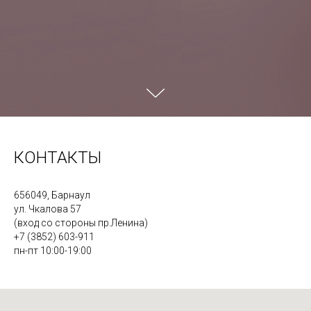
КОНТАКТЫ
656049, Барнаул
ул. Чкалова 57
(вход со стороны пр.Ленина)
+7 (3852) 603-911
пн-пт 10:00-19:00