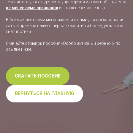
течение полугода в детском учреждении и дома наблюдается
не менее семи признаков
из вышеперечисленных.
В ближайшее время мы свяжемся с вами для согласования
даты и времени вашего первого занятия и более детальной
диагностики.
Скачайте отрывок пособия «Особо активный ребенок» по
ссылке ниже.
СКАЧАТЬ ПОСОБИЕ
ВЕРНУТЬСЯ НА ГЛАВНУЮ